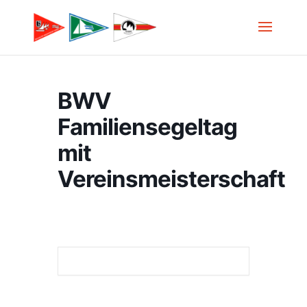
BWV
Familiensegeltag
mit
Vereinsmeisterschaft