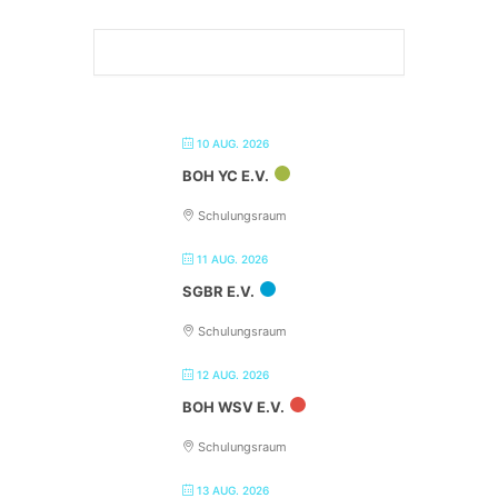
10 AUG. 2026
BOH YC E.V.
Schulungsraum
11 AUG. 2026
SGBR E.V.
Schulungsraum
12 AUG. 2026
BOH WSV E.V.
Schulungsraum
13 AUG. 2026