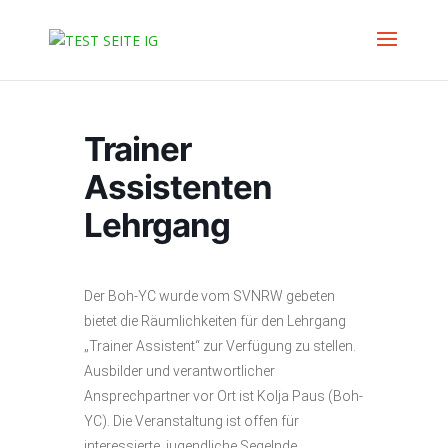
Trainer
Assistenten
Lehrgang
Der Boh-YC wurde vom SVNRW gebeten
bietet die Räumlichkeiten für den Lehrgang
„Trainer Assistent“ zur Verfügung zu stellen.
Ausbilder und verantwortlicher
Ansprechpartner vor Ort ist Kolja Paus (Boh-
YC). Die Veranstaltung ist offen für
interessierte, jugendliche Segelnde.